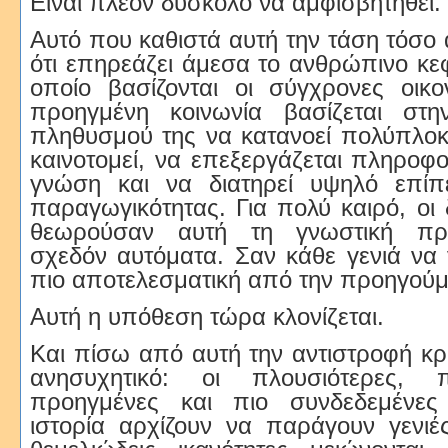
Είναι πλέον δύσκολο να αμφισβητηθεί.
Αυτό που καθιστά αυτή την τάση τόσο 
ότι επηρεάζει άμεσα το ανθρώπινο κ
οποίο βασίζονται οι σύγχρονες οικο
προηγμένη κοινωνία βασίζεται στη
πληθυσμού της να κατανοεί πολύπλοκ
καινοτομεί, να επεξεργάζεται πληροφο
γνώση και να διατηρεί υψηλό επίπ
παραγωγικότητας. Για πολύ καιρό, οι 
θεωρούσαν αυτή τη γνωστική πρ
σχεδόν αυτόματα. Σαν κάθε γενιά να 
πιο αποτελεσματική από την προηγούμ
Αυτή η υπόθεση τώρα κλονίζεται.
Και πίσω από αυτή την αντιστροφή κρύ
ανησυχητικό: οι πλουσιότερες, π
προηγμένες και πιο συνδεδεμένες 
ιστορία αρχίζουν να παράγουν γενιέ