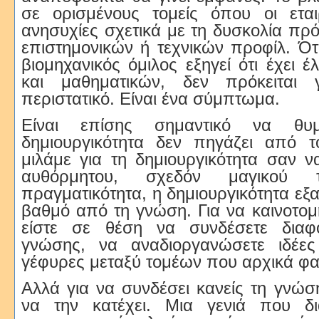
σε ορισμένους τομείς όπου οι εται
ανησυχίες σχετικά με τη δυσκολία π
επιστημονικών ή τεχνικών προφίλ. Ό
βιομηχανικός όμιλος εξηγεί ότι έχει 
και μαθηματικών, δεν πρόκειται 
περιστατικό. Είναι ένα σύμπτωμα.
Είναι επίσης σημαντικό να θυ
δημιουργικότητα δεν πηγάζει από τ
μιλάμε για τη δημιουργικότητα σαν ν
αυθόρμητου, σχεδόν μαγικού τ
πραγματικότητα, η δημιουργικότητα εξ
βαθμό από τη γνώση. Για να καινοτομ
είστε σε θέση να συνδέσετε διαφο
γνώσης, να αναδιοργανώσετε ιδέες
γέφυρες μεταξύ τομέων που αρχικά φαί
Αλλά για να συνδέσει κανείς τη γνώ
να την κατέχει. Μια γενιά που δια