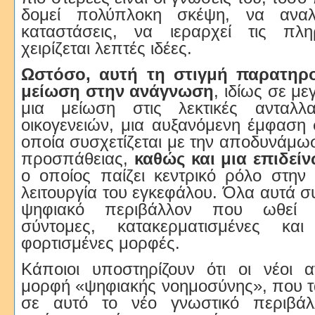
δομεί πολύπλοκη σκέψη, να αναλ
καταστάσεις, να ιεραρχεί τις πλ
χειρίζεται λεπτές ιδέες.
Ωστόσο, αυτή τη στιγμή παρατηρο
μείωση στην ανάγνωση
, ιδίως σε με
μια μείωση στις λεκτικές ανταλλ
οικογενειών, μια αυξανόμενη έμφαση
οποία συσχετίζεται με την αποδυνάμωσ
προσπάθειας,
καθώς και μια επιδεί
ο οποίος παίζει κεντρικό ρόλο στην
λειτουργία του εγκεφάλου. Όλα αυτά σ
ψηφιακό περιβάλλον που ωθεί
σύντομες, κατακερματισμένες και 
φορτισμένες μορφές.
Κάποιοι υποστηρίζουν ότι οι νέοι 
μορφή «ψηφιακής νοημοσύνης», που τα
σε αυτό το νέο γνωστικό περιβάλλ