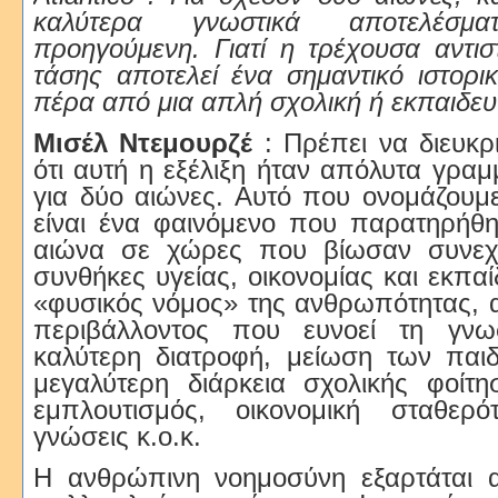
καλύτερα γνωστικά αποτελέσ
προηγούμενη. Γιατί η τρέχουσα αντι
τάσης αποτελεί ένα σημαντικό ιστορι
πέρα ​​από μια απλή σχολική ή εκπαιδευ
Μισέλ Ντεμουρζέ
: Πρέπει να διευκρι
ότι αυτή η εξέλιξη ήταν απόλυτα γραμ
για δύο αιώνες. Αυτό που ονομάζουμ
είναι ένα φαινόμενο που παρατηρήθη
αιώνα σε χώρες που βίωσαν συνεχή
συνθήκες υγείας, οικονομίας και εκπαί
«φυσικός νόμος» της ανθρωπότητας, 
περιβάλλοντος που ευνοεί τη γνωσ
καλύτερη διατροφή, μείωση των παιδ
μεγαλύτερη διάρκεια σχολικής φοίτησ
εμπλουτισμός, οικονομική σταθερό
γνώσεις κ.ο.κ.
Η ανθρώπινη νοημοσύνη εξαρτάται 