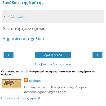
Συνόδου" της Κρήτης
στις
11:53 π.μ.
Δεν υπάρχουν σχόλια:
Δημοσίευση σχολίου
‹
›
Αρχική σελίδα
Προβολή έκδοσης ιστού
Oι απόψεις του ιστολογίου μπορεί να μη συμπίπτουν με τα περιεχόμενα του
άρθρου
aktines
Για επικοινωνία : Ηλεκτρονικό ταχυδρομείο:
aktinesblogspot@gmail.com
Προβολή πλήρους προφίλ