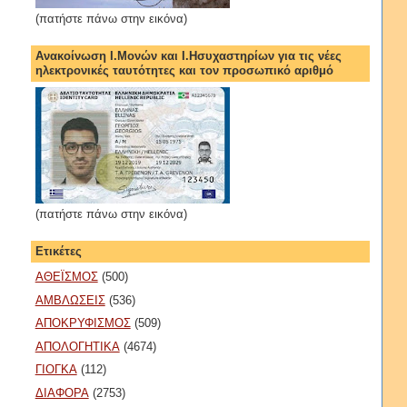
(πατήστε πάνω στην εικόνα)
Ανακοίνωση Ι.Μονών και Ι.Ησυχαστηρίων για τις νέες
ηλεκτρονικές ταυτότητες και τον προσωπικό αριθμό
(πατήστε πάνω στην εικόνα)
Ετικέτες
ΑΘΕΪΣΜΟΣ
(500)
ΑΜΒΛΩΣΕΙΣ
(536)
ΑΠΟΚΡΥΦΙΣΜΟΣ
(509)
ΑΠΟΛΟΓΗΤΙΚΑ
(4674)
ΓΙΟΓΚΑ
(112)
ΔΙΑΦΟΡΑ
(2753)