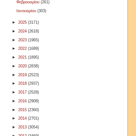
Φεβρουαρίου
(261)
Ιανουαρίου
(303)
►
2025
(3171)
►
2024
(2618)
►
2023
(1965)
►
2022
(1689)
►
2021
(1895)
►
2020
(2838)
►
2019
(2523)
►
2018
(2937)
►
2017
(2528)
►
2016
(2908)
►
2015
(2360)
►
2014
(2701)
►
2013
(3054)
►
2012
(3469)