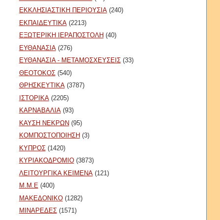
ΕΚΚΛΗΣΙΑΣΤΙΚΗ ΠΕΡΙΟΥΣΙΑ
(240)
ΕΚΠΑΙΔΕΥΤΙΚΑ
(2213)
ΕΞΩΤΕΡΙΚΗ ΙΕΡΑΠΟΣΤΟΛΗ
(40)
ΕΥΘΑΝΑΣΙΑ
(276)
ΕΥΘΑΝΑΣΙΑ - ΜΕΤΑΜΟΣΧΕΥΣΕΙΣ
(33)
ΘΕΟΤΟΚΟΣ
(540)
ΘΡΗΣΚΕΥΤΙΚΑ
(3787)
ΙΣΤΟΡΙΚΑ
(2205)
ΚΑΡΝΑΒΑΛΙΑ
(93)
ΚΑΥΣΗ ΝΕΚΡΩΝ
(95)
ΚΟΜΠΟΣΤΟΠΟΙΗΣΗ
(3)
ΚΥΠΡΟΣ
(1420)
ΚΥΡΙΑΚΟΔΡΟΜΙΟ
(3873)
ΛΕΙΤΟΥΡΓΙΚΑ ΚΕΙΜΕΝΑ
(121)
Μ.Μ.Ε
(400)
ΜΑΚΕΔΟΝΙΚΟ
(1282)
ΜΙΝΑΡΕΔΕΣ
(1571)