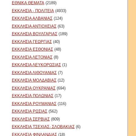
ΕΘΝΙΚΑ ΘΕΜΑΤΑ
(2189)
ΕΚΚΛΗΣΙΑ - ΠΟΛΙΤΕΙΑ
(4933)
ΕΚΚΛΗΣΙΑ ΑΛΒΑΝΙΑΣ
(124)
ΕΚΚΛΗΣΙΑ ΑΝΤΙΟΧΕΙΑΣ
(63)
ΕΚΚΛΗΣΙΑ ΒΟΥΛΓΑΡΙΑΣ
(189)
ΕΚΚΛΗΣΙΑ ΓΕΩΡΓΙΑΣ
(40)
ΕΚΚΛΗΣΙΑ ΕΣΘΟΝΙΑΣ
(48)
ΕΚΚΛΗΣΙΑ ΛΕΤΟΝΙΑΣ
(8)
ΕΚΚΛΗΣΙΑ ΛΕΥΚΟΡΩΣΙΑΣ
(1)
ΕΚΚΛΗΣΙΑ ΛΙΘΟΥΑΝΙΑΣ
(7)
ΕΚΚΛΗΣΙΑ ΜΟΛΔΑΒΙΑΣ
(12)
ΕΚΚΛΗΣΙΑ ΟΥΚΡΑΝΙΑΣ
(694)
ΕΚΚΛΗΣΙΑ ΠΟΛΩΝΙΑΣ
(17)
ΕΚΚΛΗΣΙΑ ΡΟΥΜΑΝΙΑΣ
(116)
ΕΚΚΛΗΣΙΑ ΡΩΣΙΑΣ
(562)
ΕΚΚΛΗΣΙΑ ΣΕΡΒΙΑΣ
(809)
ΕΚΚΛΗΣΙΑ ΤΣΕΧΙΑΣ- ΣΛΟΒΑΚΙΑΣ
(6)
ΕΚΚΛΗΣΙΑ ΦΙΝΛΑΝΔΙΑΣ
(18)