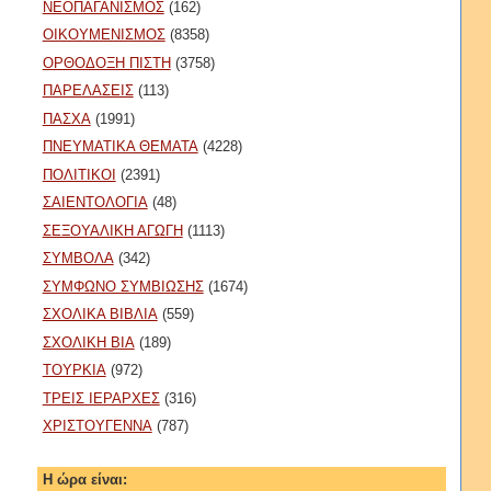
ΝΕΟΠΑΓΑΝΙΣΜΟΣ
(162)
ΟΙΚΟΥΜΕΝΙΣΜΟΣ
(8358)
ΟΡΘΟΔΟΞΗ ΠΙΣΤΗ
(3758)
ΠΑΡΕΛΑΣΕΙΣ
(113)
ΠΑΣΧΑ
(1991)
ΠΝΕΥΜΑΤΙΚΑ ΘΕΜΑΤΑ
(4228)
ΠΟΛΙΤΙΚΟΙ
(2391)
ΣΑΙΕΝΤΟΛΟΓΙΑ
(48)
ΣΕΞΟΥΑΛΙΚΗ ΑΓΩΓΗ
(1113)
ΣΥΜΒΟΛΑ
(342)
ΣΥΜΦΩΝΟ ΣΥΜΒΙΩΣΗΣ
(1674)
ΣΧΟΛΙΚΑ ΒΙΒΛΙΑ
(559)
ΣΧΟΛΙΚΗ ΒΙΑ
(189)
ΤΟΥΡΚΙΑ
(972)
ΤΡΕΙΣ ΙΕΡΑΡΧΕΣ
(316)
ΧΡΙΣΤΟΥΓΕΝΝΑ
(787)
Η ώρα είναι: